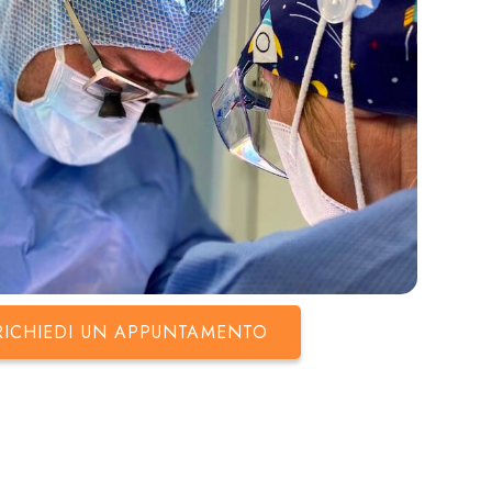
RICHIEDI UN APPUNTAMENTO